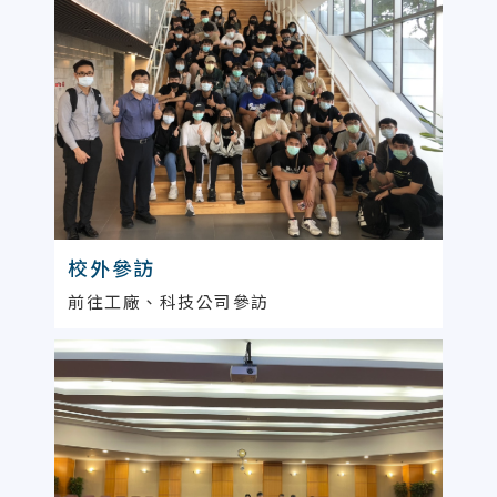
校外參訪
前往工廠、科技公司參訪