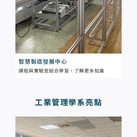
智慧製造發展中心
課程與實驗室結合學習，了解更多知識
工業管理學系亮點