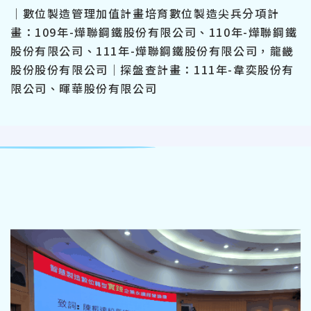
｜數位製造管理加值計畫培育數位製造尖兵分項計
畫：109年-燁聯鋼鐵股份有限公司、110年-燁聯鋼鐵
股份有限公司、111年-燁聯鋼鐵股份有限公司，龍畿
股份股份有限公司｜探盤查計畫：111年-韋奕股份有
限公司、暉華股份有限公司