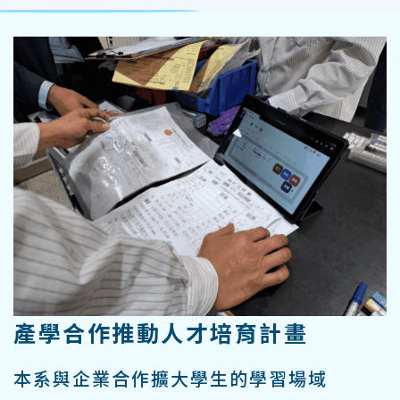
產學合作推動人才培育計畫
本系與企業合作擴大學生的學習場域