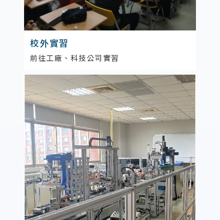
校外實習
前往工廠、科技公司實習