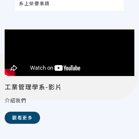
系上榮譽事蹟
工業管理學系-影片
介紹我們
觀看更多