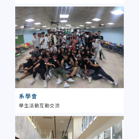
系學會
學生活動互動交流