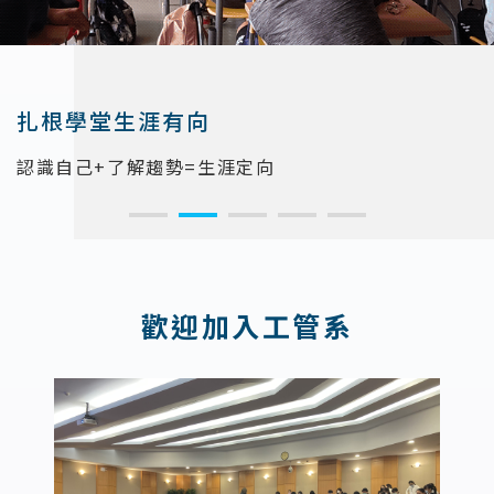
扎根學堂生涯有向
認識自己+了解趨勢=生涯定向
:::
歡迎加入工管系