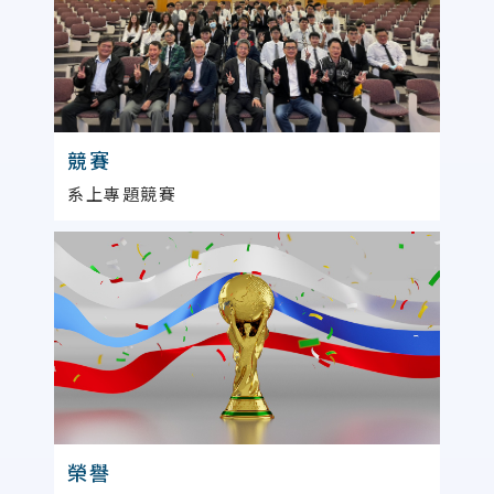
競賽
系上專題競賽
榮譽