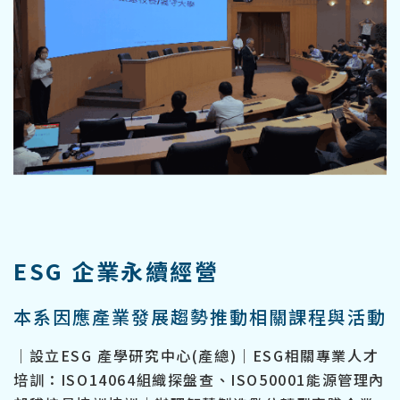
ESG 企業永續經營
本系因應產業發展趨勢推動相關課程與活動
｜設立ESG 產學研究中心(產總)｜ESG相關專業人才
培訓：ISO14064組織探盤查、ISO50001能源管理內