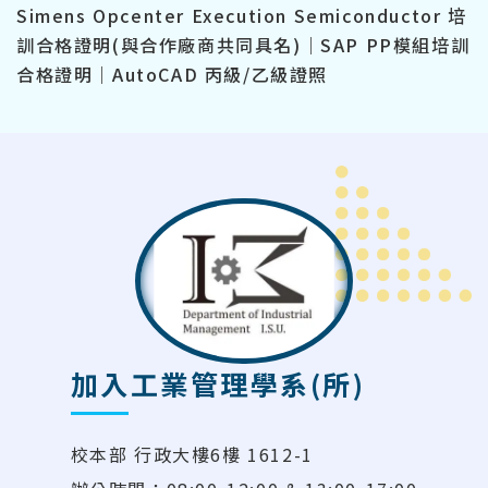
Simens Opcenter Execution Semiconductor 培
訓合格證明(與合作廠商共同具名)｜SAP PP模組培訓
合格證明｜AutoCAD 丙級/乙級證照
加入工業管理學系(所)
校本部 行政大樓6樓 1612-1