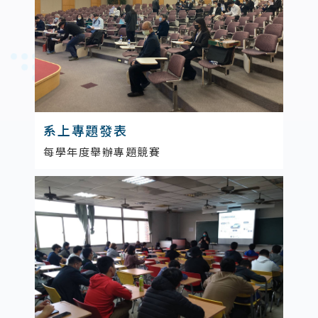
系上專題發表
每學年度舉辦專題競賽