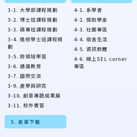
3-1. 大學部課程規劃
4-1. 系學會
3-2. 博士班課程規劃
4-2. 獎助學金
3-3. 碩專班課程規劃
4-3. 社團專區
3-4. 進修學士班課程規
4-4. 宿舍生活
劃
4-5. 資訊軟體
3-5. 跨領域學習
4-6. 線上SEL corner
3-6. 通識教育
專區
3-7. 國際交流
3-9. 產學與研究
3-10. 創意專題成果展
3-11. 校外實習
5. 表單下載