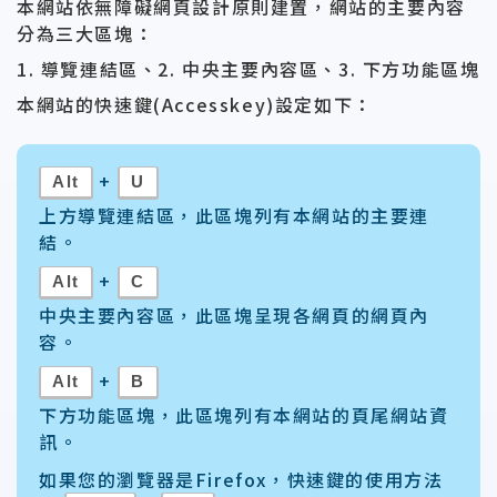
本網站依無障礙網頁設計原則建置，網站的主要內容
分為三大區塊：
1. 導覽連結區、2. 中央主要內容區、3. 下方功能區塊
本網站的快速鍵(Accesskey)設定如下：
+
Alt
U
上方導覽連結區，此區塊列有本網站的主要連
結。
+
Alt
C
中央主要內容區，此區塊呈現各網頁的網頁內
容。
+
Alt
B
下方功能區塊，此區塊列有本網站的頁尾網站資
訊。
如果您的瀏覽器是Firefox，快速鍵的使用方法