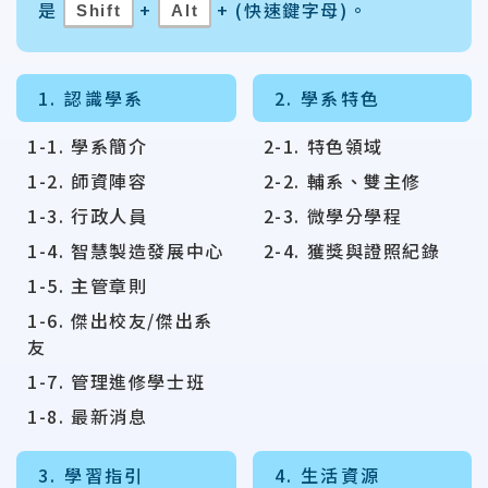
是
+
+ (快速鍵字母)。
Shift
Alt
1. 認識學系
2. 學系特色
1-1. 學系簡介
2-1. 特色領域
1-2. 師資陣容
2-2. 輔系、雙主修
1-3. 行政人員
2-3. 微學分學程
1-4. 智慧製造發展中心
2-4. 獲獎與證照紀錄
1-5. 主管章則
1-6. 傑出校友/傑出系
友
1-7. 管理進修學士班
1-8. 最新消息
3. 學習指引
4. 生活資源