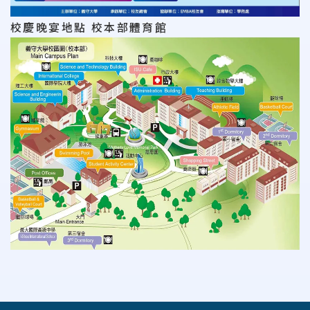
校慶晚宴地點 校本部體育館